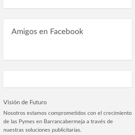
Amigos en Facebook
Visión de Futuro
Nosotros estamos comprometidos con el crecimiento
de las Pymes en Barrancabermeja a través de
nuestras soluciones publicitarias.