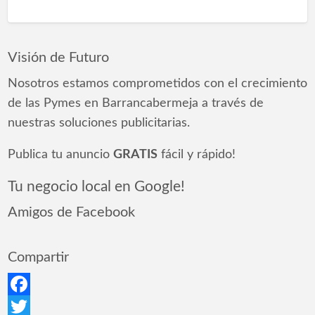
Visión de Futuro
Nosotros estamos comprometidos con el crecimiento
de las Pymes en Barrancabermeja a través de
nuestras soluciones publicitarias.
Publica tu anuncio
GRATIS
fácil y rápido!
Tu negocio local en Google!
Amigos de Facebook
Compartir
Facebook