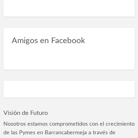
Amigos en Facebook
Visión de Futuro
Nosotros estamos comprometidos con el crecimiento
de las Pymes en Barrancabermeja a través de