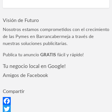
Visión de Futuro
Nosotros estamos comprometidos con el crecimiento
de las Pymes en Barrancabermeja a través de
nuestras soluciones publicitarias.
Publica tu anuncio
GRATIS
fácil y rápido!
Tu negocio local en Google!
Amigos de Facebook
Compartir
Facebook