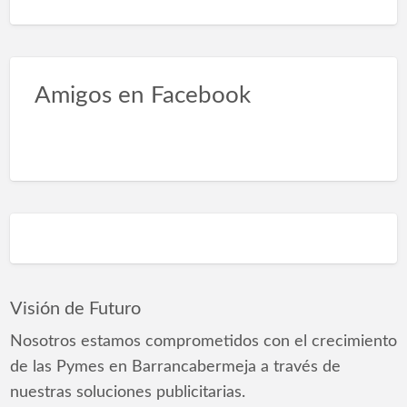
Amigos en Facebook
Visión de Futuro
Nosotros estamos comprometidos con el crecimiento
de las Pymes en Barrancabermeja a través de
nuestras soluciones publicitarias.