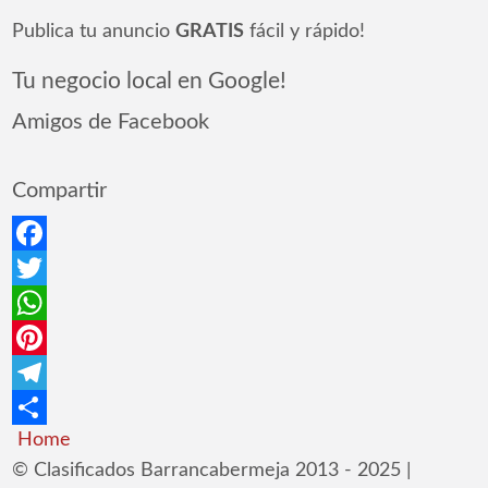
Publica tu anuncio
GRATIS
fácil y rápido!
Tu negocio local en Google!
Amigos de Facebook
Compartir
Facebook
Twitter
WhatsApp
Pinterest
Telegram
Home
Compartir
© Clasificados Barrancabermeja 2013 - 2025 |