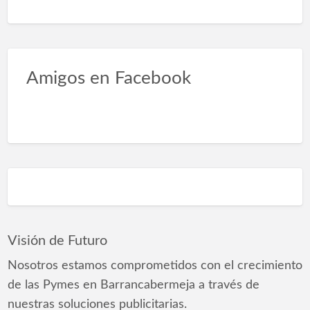
Amigos en Facebook
Visión de Futuro
Nosotros estamos comprometidos con el crecimiento
de las Pymes en Barrancabermeja a través de
nuestras soluciones publicitarias.