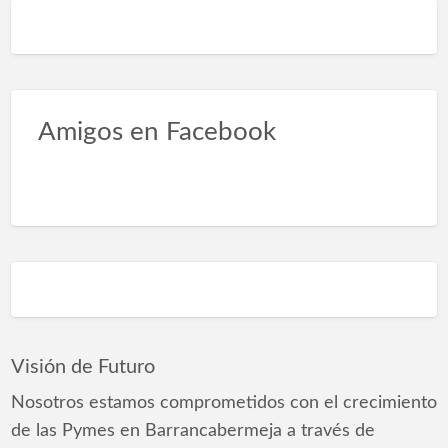
Amigos en Facebook
Visión de Futuro
Nosotros estamos comprometidos con el crecimiento
de las Pymes en Barrancabermeja a través de