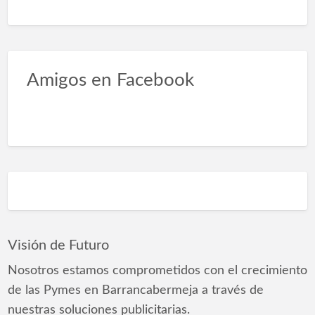
Amigos en Facebook
Visión de Futuro
Nosotros estamos comprometidos con el crecimiento
de las Pymes en Barrancabermeja a través de
nuestras soluciones publicitarias.