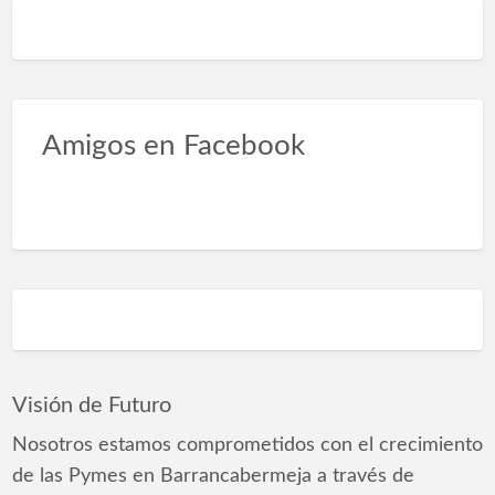
Amigos en Facebook
Visión de Futuro
Nosotros estamos comprometidos con el crecimiento
de las Pymes en Barrancabermeja a través de